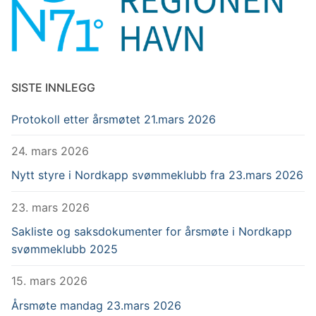
SISTE INNLEGG
Protokoll etter årsmøtet 21.mars 2026
24. mars 2026
Nytt styre i Nordkapp svømmeklubb fra 23.mars 2026
23. mars 2026
Sakliste og saksdokumenter for årsmøte i Nordkapp
svømmeklubb 2025
15. mars 2026
Årsmøte mandag 23.mars 2026