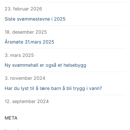
23. februar 2026
Siste svømmestevne i 2025
18. desember 2025
Årsmøte 31.mars 2025
3. mars 2025
Ny svømmehall er også et helsebygg
3. november 2024
Har du lyst til å lære barn å bli trygg i vann?
12. september 2024
META